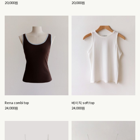
20,000원
20,000원
Rena combi top
베이직 soft top
24,000원
24,000원