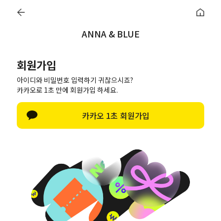
LOGIN
JOIN US
CART
ORDER
MY PAGE
ANNA & BLUE
회원가입
아이디와 비밀번호 입력하기 귀찮으시죠?
네이버로 가입하기
카카오로 1초 만에 회원가입 하세요.
카카오로 가입하기
카카오 1초 회원가입
간편회원가입
SNS계정이 없으신 경우 일반 회원가입을 통해
회원가입을 진행할 수 있습니다.