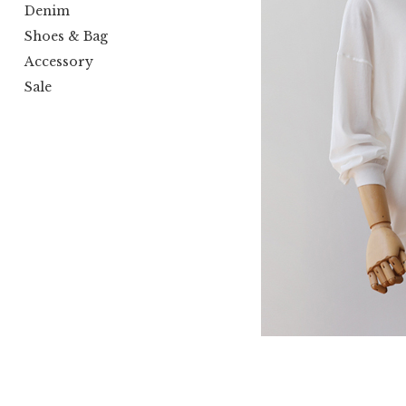
Denim
Shoes & Bag
Accessory
Sale