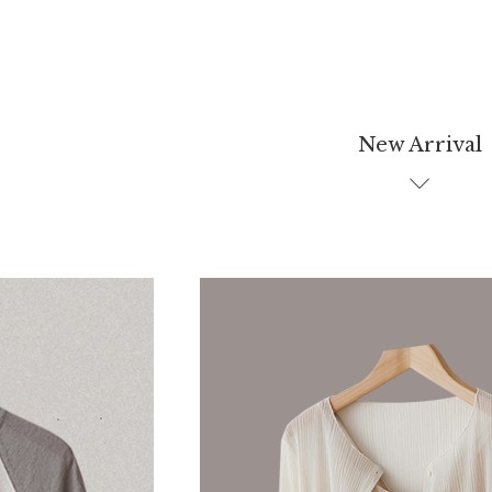
New Arrival