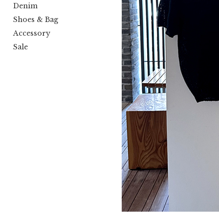
Denim
Shoes & Bag
Accessory
Sale