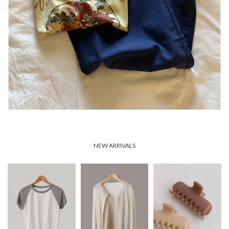
NEW ARRIVALS