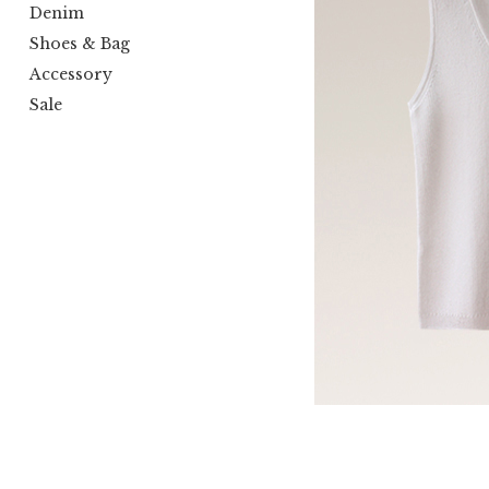
Denim
Shoes & Bag
Accessory
Sale