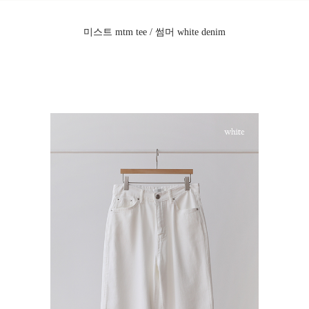
미스트 mtm tee / 썸머 white denim