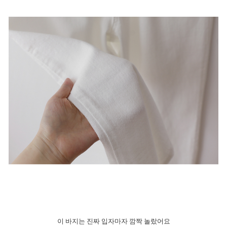
이 바지는 진짜 입자마자 깜짝 놀랐어요