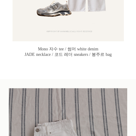
Mono 자수 tee / 썸머 white denim
JADE necklace / 코드 레더 sneakers / 봉주르 bag