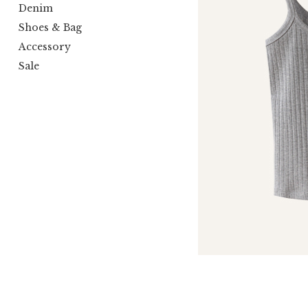
Denim
Shoes & Bag
Accessory
Sale