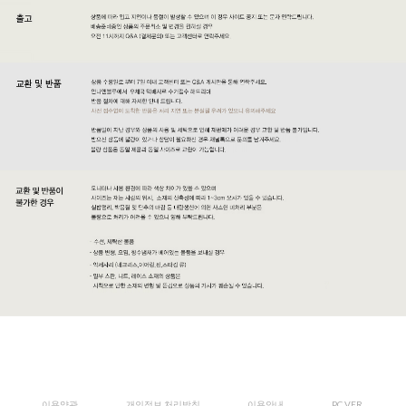
이용약관
개인정보 처리방침
이용안내
PC VER.