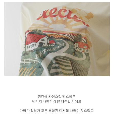
원단에 자연스럽게 스며든
빈티지 나염이 예쁜 캐주얼 티예요
다양한 컬러가 고루 조화된 디지털 나염이 멋스럽고