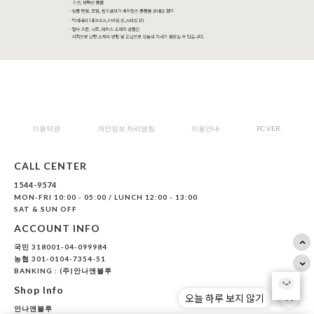
이용약관
개인정보 처리방침
이용안내
PC VER.
CALL CENTER
1544-9574
MON-FRI 10:00 - 05:00 / LUNCH 12:00 - 13:00
SAT & SUN OFF
ACCOUNT INFO
국민 318001-04-099984
농협 301-0104-7354-51
BANKING : (주)안나앤블루
Shop Info
안나앤블루