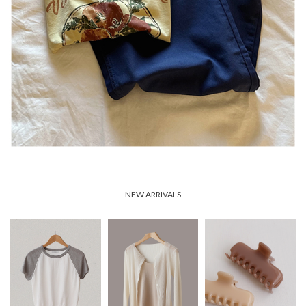
NEW ARRIVALS