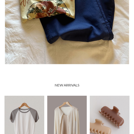
NEW ARRIVALS