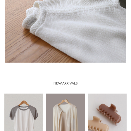
NEW ARRIVALS