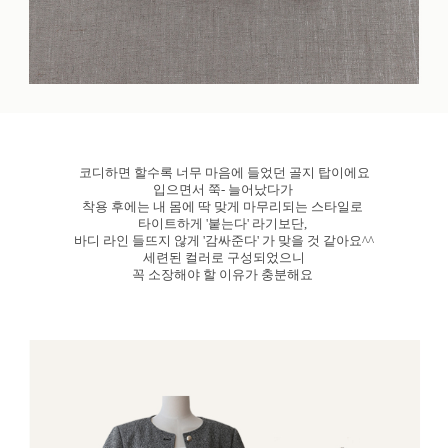
코디하면 할수록 너무 마음에 들었던 골지 탑이에요
입으면서 쭉- 늘어났다가
착용 후에는 내 몸에 딱 맞게 마무리되는 스타일로
타이트하게 '붙는다' 라기보단,
바디 라인 들뜨지 않게 '감싸준다' 가 맞을 것 같아요^^
세련된 컬러로 구성되었으니
꼭 소장해야 할 이유가 충분해요