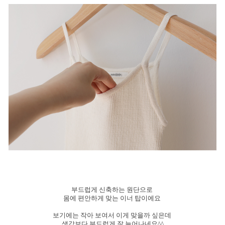
부드럽게 신축하는 원단으로
몸에 편안하게 맞는 이너 탑이에요
보기에는 작아 보여서 이게 맞을까 싶은데
생각보다 부드럽게 잘 늘어나네요^^