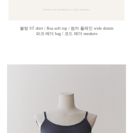
블랑 ST shirt / Roa soft top / 썸머 플레인 wide denim
파크 레더 bag / 코드 레더 sneakers