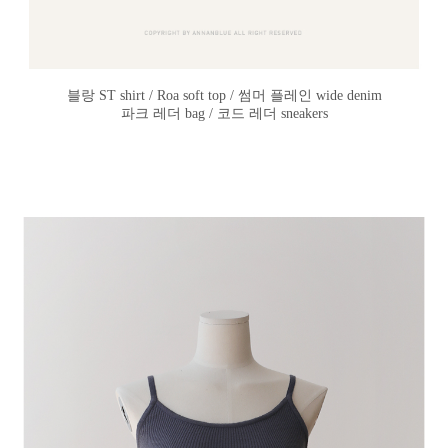
블랑 ST shirt / Roa soft top / 썸머 플레인 wide denim
파크 레더 bag / 코드 레더 sneakers