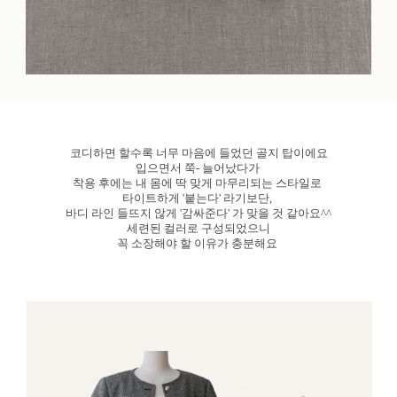
코디하면 할수록 너무 마음에 들었던 골지 탑이에요
입으면서 쭉- 늘어났다가
착용 후에는 내 몸에 딱 맞게 마무리되는 스타일로
타이트하게 '붙는다' 라기보단,
바디 라인 들뜨지 않게 '감싸준다' 가 맞을 것 같아요^^
세련된 컬러로 구성되었으니
꼭 소장해야 할 이유가 충분해요