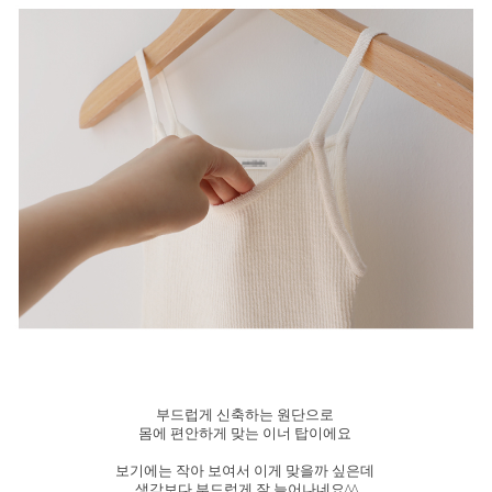
부드럽게 신축하는 원단으로
몸에 편안하게 맞는 이너 탑이에요
보기에는 작아 보여서 이게 맞을까 싶은데
생각보다 부드럽게 잘 늘어나네요^^