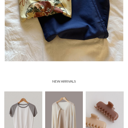
NEW ARRIVALS