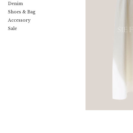
Denim
Shoes & Bag
Accessory
Sale