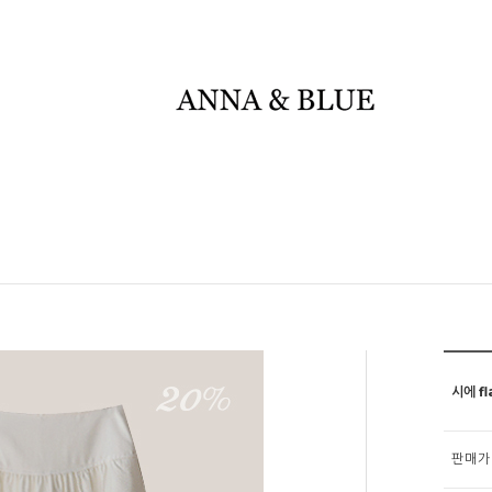
시에 fl
판매가