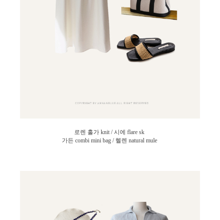
로렌 홀가 knit / 시에 flare sk
가든 combi mini bag / 헬렌 natural mule