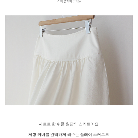
사르르 한 쉬폰 원단의 스커트예요
체형 커버를 완벽하게 해주는 플레어 스커트도