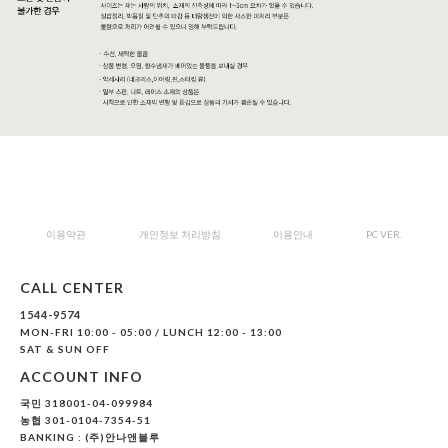
이용약관
개인정보 처리방침
이용안내
PC VER.
CALL CENTER
1544-9574
MON-FRI 10:00 - 05:00 / LUNCH 12:00 - 13:00
SAT & SUN OFF
ACCOUNT INFO
국민 318001-04-099984
농협 301-0104-7354-51
BANKING : (주)안나앤블루