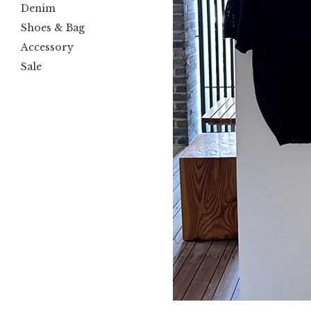
Denim
Shoes & Bag
Accessory
Sale