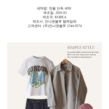
세탁법: 찬물 단독 세탁
제조일: 2026.03
제조국: KOREA
제조사: 안나앤블루 협력업체
고객센터: (주)안나앤블루 1544-9574