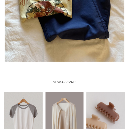
NEW ARRIVALS