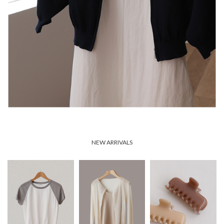
NEW ARRIVALS