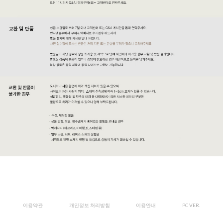
이용약관
개인정보 처리방침
이용안내
PC VER.