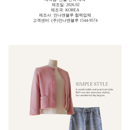
제조일: 2026.02
제조국: KOREA
제조사: 안나앤블루 협력업체
고객센터: (주)안나앤블루 1544-9574