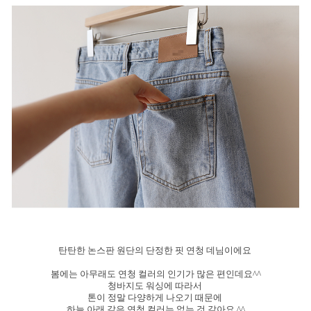
탄탄한 논스판 원단의 단정한 핏 연청 데님이에요
봄에는 아무래도 연청 컬러의 인기가 많은 편인데요^^
청바지도 워싱에 따라서
톤이 정말 다양하게 나오기 때문에
하늘 아래 같은 연청 컬러는 없는 것 같아요 ^^