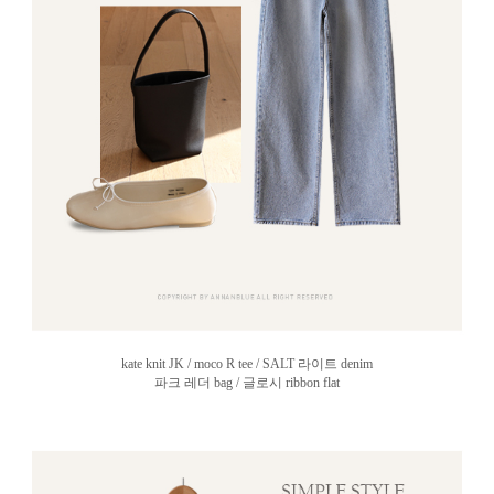
kate knit JK / moco R tee / SALT 라이트 denim
파크 레더 bag / 글로시 ribbon flat