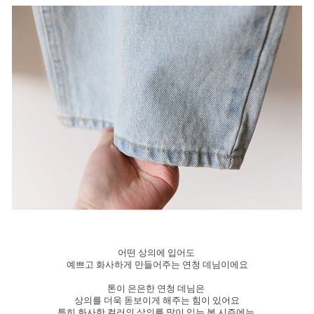
어떤 상의에 입어도
예쁘고 화사하게 만들어주는 연청 데님이에요
톤이 은은한 연청 데님은
상의를 더욱 돋보이게 해주는 힘이 있어요
특히 화사한 컬러의 상의를 많이 입는 봄 시즌에는