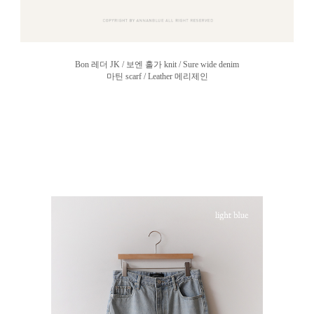
Bon 레더 JK / 보엔 홀가 knit / Sure wide denim
마틴 scarf / Leather 메리제인