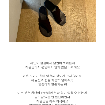
라인이 깔끔해서 날씬해 보이는데
착용감까지 편안해서 인기 많은 바지예요
여유 핏이긴 한데 여유의 정도가 크지 않아서
내 골반과 힙을 차분히 덮어주듯
깔끔하게 연출되는 핏
이런 핏은 원단이 탄탄해야 부담 없이 입을 수 있는데
밀도감 있는 면 원단이면서
착용감은 아주 쾌적해요