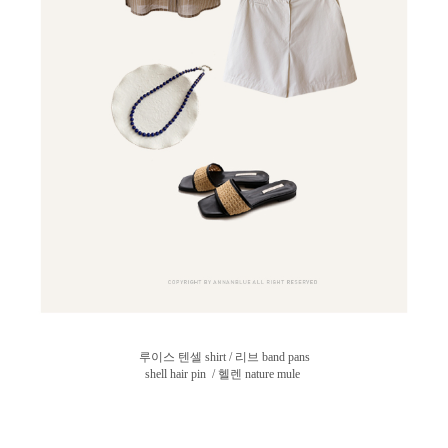
루이스 텐셀 shirt / 리브 band pans
shell hair pin / 헬렌 nature mule