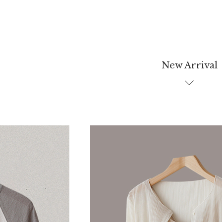
New Arrival