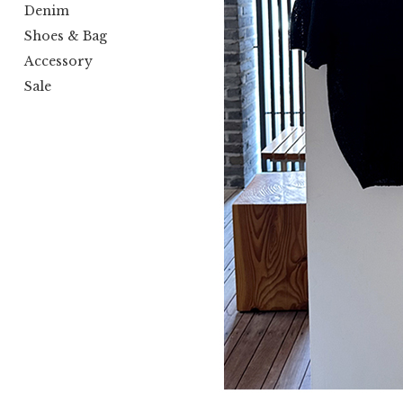
Denim
Shoes & Bag
Accessory
Sale