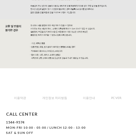
이용약관
개인정보 처리방침
이용안내
PC VER.
CALL CENTER
1544-9574
MON-FRI 10:00 - 05:00 / LUNCH 12:00 - 13:00
SAT & SUN OFF