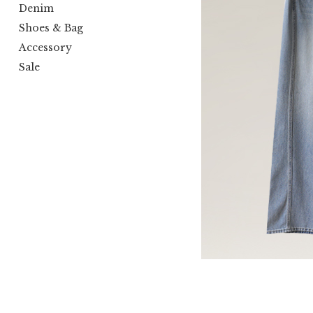
Denim
Shoes & Bag
Accessory
Sale