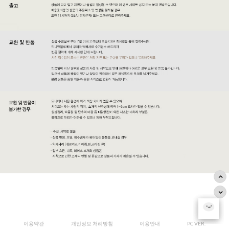
이용약관
개인정보 처리방침
이용안내
PC VER.