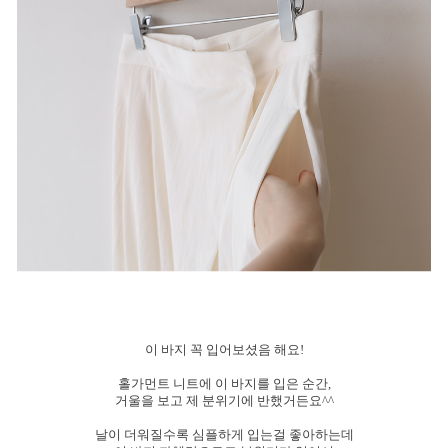
이 바지 꼭 입어보셨음 해요!
홀가먼트 니트에 이 바지를 입은 순간,
거울을 보고 제 분위기에 반했거든요^^
날이 더워질수록 심플하게 입는걸 좋아하는데