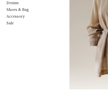
Denim
Shoes & Bag
Accessory
Sale