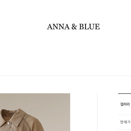
갤러리 s
판매가