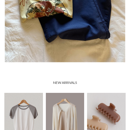
NEW ARRIVALS