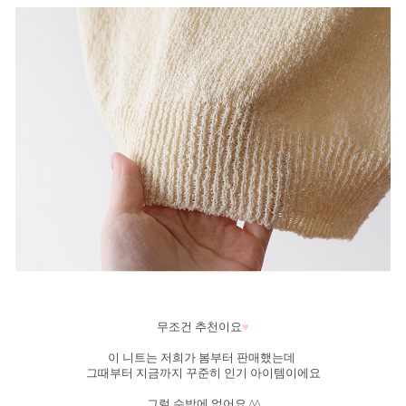
무조건 추천이요
♥
이 니트는 저희가 봄부터 판매했는데
그때부터 지금까지 꾸준히 인기 아이템이에요
그럴 수밖에 없어요 ^^