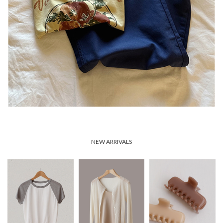
NEW ARRIVALS