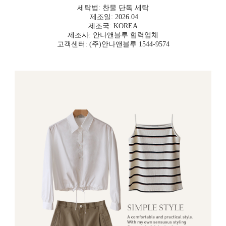
세탁법: 찬물 단독 세탁
제조일: 2026.04
제조국: KOREA
제조사: 안나앤블루 협력업체
고객센터: (주)안나앤블루 1544-9574