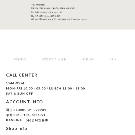
이용약관
개인정보 처리방침
이용안내
PC VER.
CALL CENTER
1544-9574
MON-FRI 10:00 - 05:00 / LUNCH 12:00 - 13:00
SAT & SUN OFF
ACCOUNT INFO
국민 318001-04-099984
농협 301-0104-7354-51
BANKING : (주)안나앤블루
Shop Info