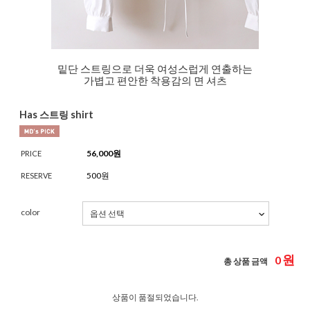
밑단 스트링으로 더욱 여성스럽게 연출하는
가볍고 편안한 착용감의 면 셔츠
Has 스트링 shirt
56,000
원
PRICE
500원
RESERVE
color
원
0
총 상품 금액
상품이 품절되었습니다.