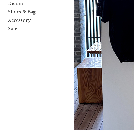
Denim
Shoes & Bag
Accessory
Sale