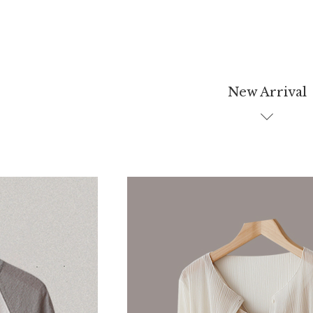
New Arrival