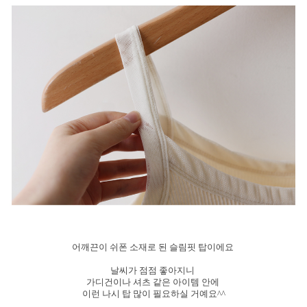
어깨끈이 쉬폰 소재로 된 슬림핏 탑이에요
날씨가 점점 좋아지니
가디건이나 셔츠 같은 아이템 안에
이런 나시 탑 많이 필요하실 거예요^^