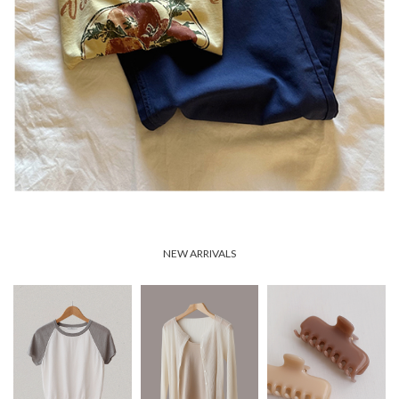
NEW ARRIVALS