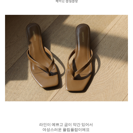
라인이 예쁘고 굽이 약간 있어서
여성스러운 플립플랍이에요