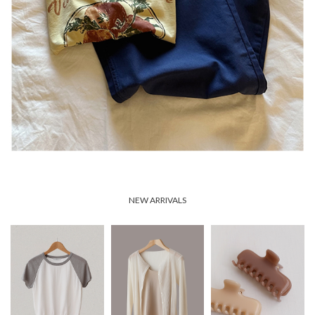
NEW ARRIVALS